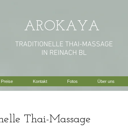
AROKAYA
TRADITIONELLE THAI-MASSAGE
IN REINACH BL
Preise
Kontakt
Fotos
Über uns
onelle Thai-Massage