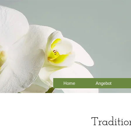
Home
Angebot
Traditi