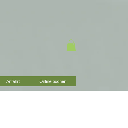
Anfahrt
Online buchen