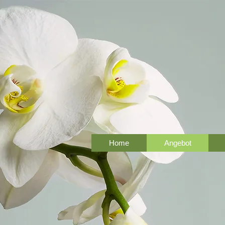
Home
Angebot