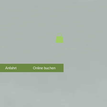
Anfahrt
Online buchen